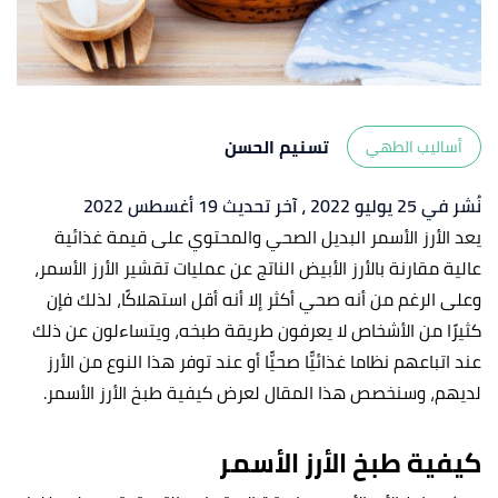
تسنيم الحسن
أساليب الطهي
نُشر في 25 يوليو 2022
، آخر تحديث 19 أغسطس 2022
يعد الأرز الأسمر البديل الصحي والمحتوي على قيمة غذائية
عالية مقارنة بالأرز الأبيض الناتج عن عمليات تقشير الأرز الأسمر،
وعلى الرغم من أنه صحي أكثر إلا أنه أقل استهلاكًا، لذلك فإن
كثيرًا من الأشخاص لا يعرفون طريقة طبخه، ويتساءلون عن ذلك
عند اتباعهم نظاما غذائيًّا صحيًّا أو عند توفر هذا النوع من الأرز
لديهم، وسنخصص هذا المقال لعرض كيفية طبخ الأرز الأسمر.
كيفية طبخ الأرز الأسمر