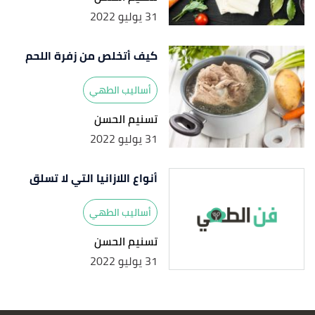
31 يوليو 2022
كيف أتخلص من زفرة اللحم
أساليب الطهي
تسنيم الحسن
31 يوليو 2022
أنواع اللازانيا التي لا تسلق
أساليب الطهي
تسنيم الحسن
31 يوليو 2022