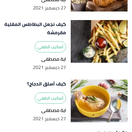
27 ديسمبر 2021
كيف نجعل البطاطس المقلية
مقرمشة
أساليب الطهي
اية مصطفى
27 ديسمبر 2021
كيف أسلق الدجاج؟
أساليب الطهي
اية مصطفى
27 ديسمبر 2021