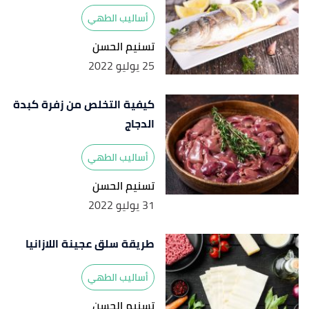
أساليب الطهي
تسنيم الحسن
25 يوليو 2022
كيفية التخلص من زفرة كبدة
الدجاج
أساليب الطهي
تسنيم الحسن
31 يوليو 2022
طريقة سلق عجينة اللازانيا
أساليب الطهي
تسنيم الحسن