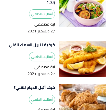
زيت؟
أساليب الطهي
اية مصطفى
27 ديسمبر 2021
كيفية تتبيل السمك للقلي
أساليب الطهي
اية مصطفى
27 ديسمبر 2021
كيف أتبل الدجاج للقلي؟
أساليب الطهي
اية مصطفى