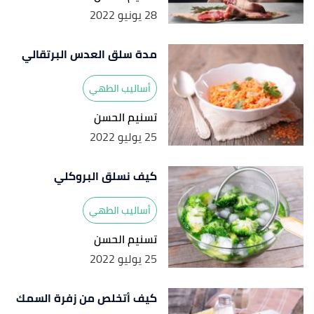
28 يونيو 2022
مدة سلق العدس البرتقالي
أساليب الطهي
تسنيم الحسن
25 يوليو 2022
كيف نسلق البروكلي
أساليب الطهي
تسنيم الحسن
25 يوليو 2022
كيف أتخلص من زفرة السمك