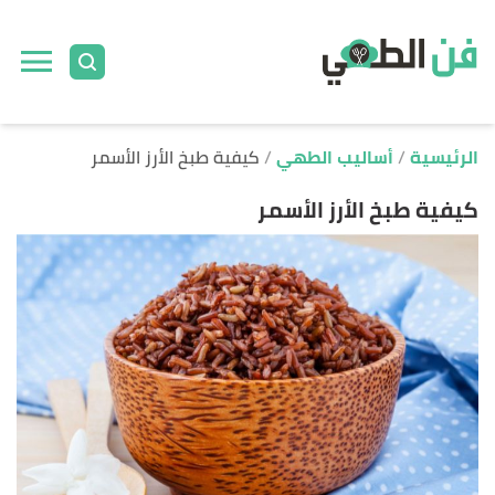
ا
إ
ا
الرئيسية
أساليب الطهي
كيفية طبخ الأرز الأسمر
كيفية طبخ الأرز الأسمر