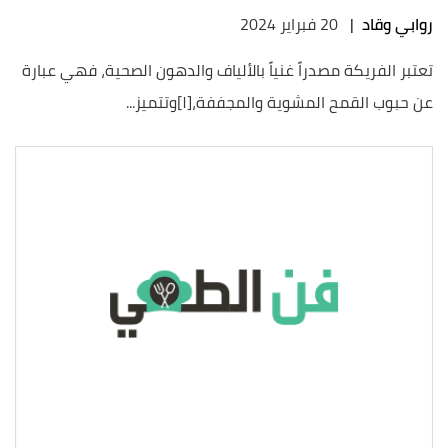
روابي وقاد
|
20 فبراير 2024
تعتبر الفريكة مصدراً غنياً بالألياف والدهون الصحية، فهي عبارة
عن حبوب القمح المشوية والمجففة،[١]وتتميز...