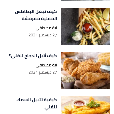
كيف نجعل البطاطس
المقلية مقرمشة
اية مصطفى
27 ديسمبر 2021
كيف أتبل الدجاج للقلي؟
اية مصطفى
27 ديسمبر 2021
كيفية تتبيل السمك
للقلي