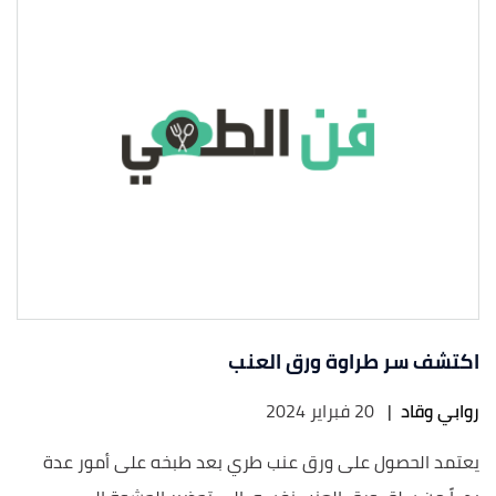
اكتشف سر طراوة ورق العنب
روابي وقاد
|
20 فبراير 2024
يعتمد الحصول على ورق عنب طري بعد طبخه على أمور عدة