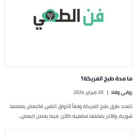
ما مدة طبخ الفريكة؟
روابي وقاد
|
20 فبراير 2024
تتعدد طرق طبخ الفريكة وفقاً لأذواق الناس، فالبعض يفضلها
شوربة، والآخر يفضلها مطهية كالأرز، فيما يفضل البعض...