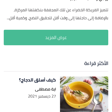
تتميز الفريكة الخضراء عن تلك المجففة بنكهتها المركزة،
بالإضافة إلى حاجتها إلى وقت أقل لتحقيق النضج، وكمية أقل...
الأكثر قراءة
كيف أسلق الدجاج؟
اية مصطفى
27 ديسمبر 2021