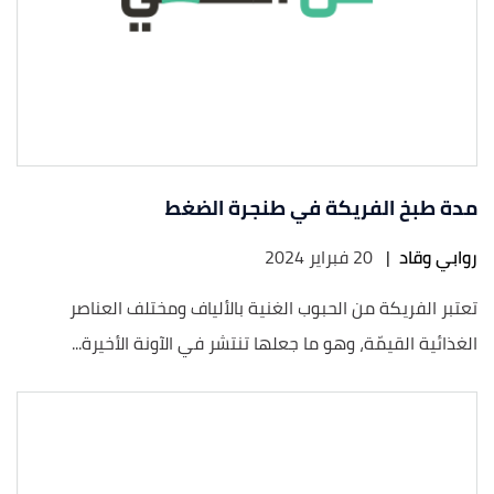
مدة طبخ الفريكة في طنجرة الضغط
روابي وقاد
|
20 فبراير 2024
تعتبر الفريكة من الحبوب الغنية بالألياف ومختلف العناصر
الغذائية القيمّة، وهو ما جعلها تنتشر في الآونة الأخيرة...