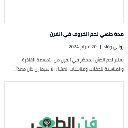
مدة طهي لحم الخروف في الفرن
روابي وقاد
|
20 فبراير 2024
يعتبر لحم الضأن المحضّر في الفرن من الأطعمة الفاخرة
والمناسبة للحفلات ومناسبات العشاء، لا سيما إن كان معدّاً...