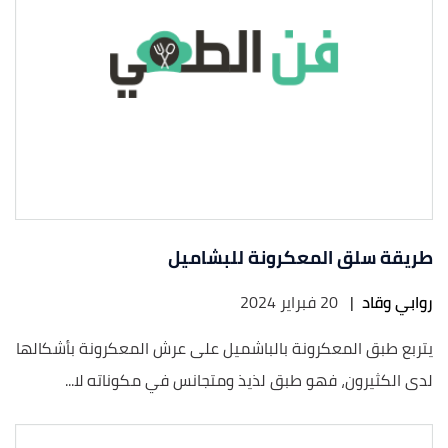
طريقة سلق المعكرونة للبشاميل
روابي وقاد
|
20 فبراير 2024
يتربع طبق المعكرونة بالباشميل على عرش المعكرونة بأشكالها
لدى الكثيرون، فهو طبق لذيذ ومتجانس في مكوناته لا...