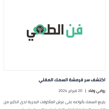
اكتشف سر قرمشة السمك المقلي
روابي وقاد
|
20 فبراير 2024
يتربع السمك بأنواعه على عرش المأكولات البحرية لدى الكثير من