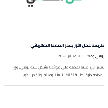
طريقة عمل الأرز بقدر الضغط الكهربائي
روابي وقاد
|
20 فبراير 2024
يعتبر الأرز طبقا نقدّمه على موائدنا بشكل شبه يومي، وإن
لإعداده طرقاً كثيرة تختلف تبعاً لنوعيته، والقدر الذي...