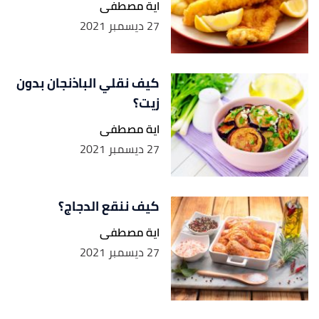
اية مصطفى
27 ديسمبر 2021
كيف نقلي الباذنجان بدون
زيت؟
اية مصطفى
27 ديسمبر 2021
كيف ننقع الدجاج؟
اية مصطفى
27 ديسمبر 2021