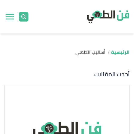
الرئيسية
أساليب الطهي
أحدث المقالات