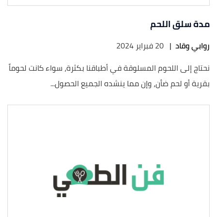
مدة سلق اللحم
روابي وقاد
|
20 فبراير 2024
نحتاج إلى اللحوم المسلوقة في أطباقنا بكثرة، سواء كانت لحوماً
بقرية أو لحم ضأن، وإن مما ينشده الجميع الحصول...