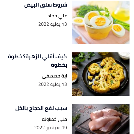
شروط سلق البيض
علي حماد
13 يوليو 2022
كيف أقلي الزهرة؟ خطوة
بخطوة
اية مصطفى
13 يوليو 2022
سبب نقع الدجاج بالخل
منى خصاونه
19 سبتمبر 2022