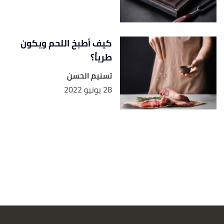
كيف أطبخ اللحم ويكون
طرياً؟
تسنيم الحسن
28 يونيو 2022