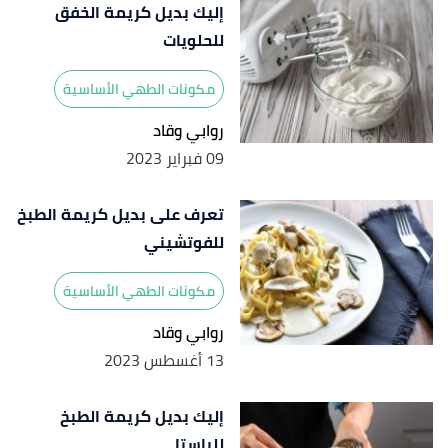
إليك بديل كريمة الخفق
للحلويات
مكونات الطهي الأساسية
روابي وقاد
09 فبراير 2023
تعرف على بديل كريمة الطبخ
للفوتشيني
مكونات الطهي الأساسية
روابي وقاد
13 أغسطس 2023
إليك بديل كريمة الطبخ
للباستا