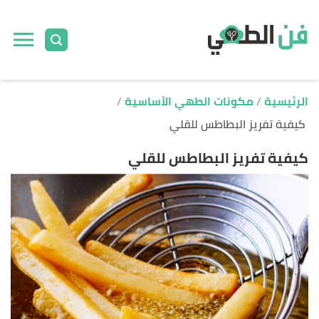
ا
إ
ا
الرئيسية
مكونات الطهي الأساسية
كيفية تفريز البطاطس للقلي
كيفية تفريز البطاطس للقلي