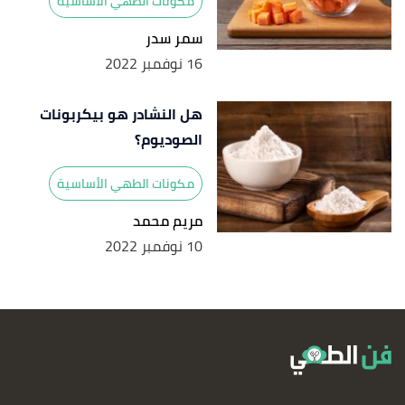
مكونات الطهي الأساسية
سمر سدر
16 نوفمبر 2022
هل النشادر هو بيكربونات
الصوديوم؟
مكونات الطهي الأساسية
مريم محمد
10 نوفمبر 2022