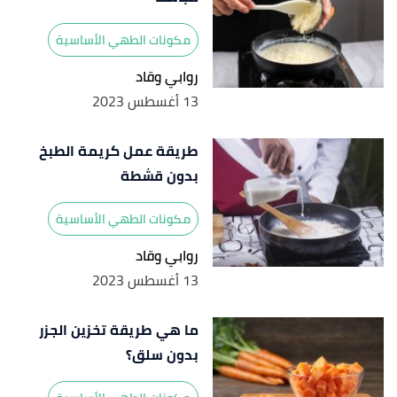
مكونات الطهي الأساسية
روابي وقاد
13 أغسطس 2023
طريقة عمل كريمة الطبخ
بدون قشطة
مكونات الطهي الأساسية
روابي وقاد
13 أغسطس 2023
ما هي طريقة تخزين الجزر
بدون سلق؟