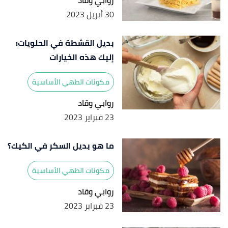
روابي وقاد
30 أبريل 2023
بديل القشطة في الحلويات:
إليك هذه الخيارات
مكونات الطهي الأساسية
روابي وقاد
23 فبراير 2023
ما هو بديل السكر في الكيك؟
مكونات الطهي الأساسية
روابي وقاد
23 فبراير 2023