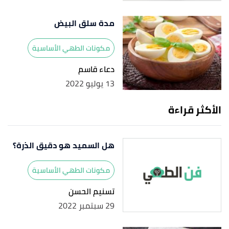
مدة سلق البيض
مكونات الطهي الأساسية
دعاء قاسم
13 يوليو 2022
الأكثر قراءة
هل السميد هو دقيق الذرة؟
مكونات الطهي الأساسية
تسنيم الحسن
29 سبتمبر 2022