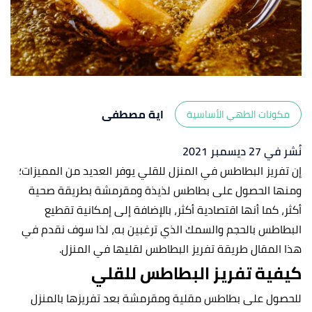
اية مصطفى
مكونات الطهي الأساسية
نُشر في 27 ديسمبر 2021
إن تفريز البطاطس في المنزل للقلي يوفر العديد من المميزات؛
ومنها الحصول على بطاطس لذيذة ومقرمشة بطريقة صحية
أكثر، كما أنها اقتصادية أكثر، بالإضافة إلى إمكانية تقطيع
البطاطس بالحجم والسمك الذي ترغبين به، لذا سوف نقدم في
هذا المقال طريقة تفريز البطاطس لقليها في المنزل.
كيفية تفريز البطاطس للقلي
للحصول على بطاطس مقلية ومقرمشة بعد تفريزها بالمنزل