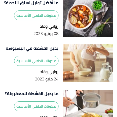
ما أفضل توابل لسلق اللحمة؟
مكونات الطهي الأساسية
روابي وقاد
08 يونيو 2023
بديل القشطة في البسبوسة
مكونات الطهي الأساسية
روابي وقاد
24 مايو 2023
ما بديل القشطة للمعكرونة؟
مكونات الطهي الأساسية