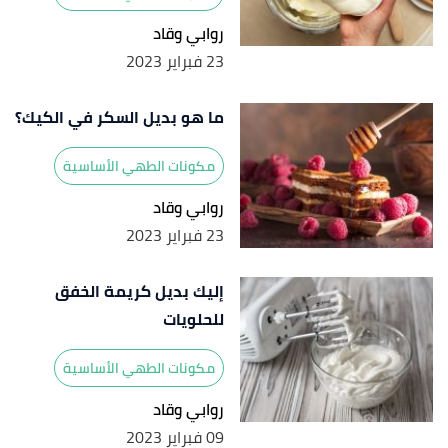
روابي وقاد
23 فبراير 2023
ما هو بديل السكر في الكيك؟
مكونات الطهي الأساسية
روابي وقاد
23 فبراير 2023
إليك بديل كريمة الخفق
للحلويات
مكونات الطهي الأساسية
روابي وقاد
09 فبراير 2023