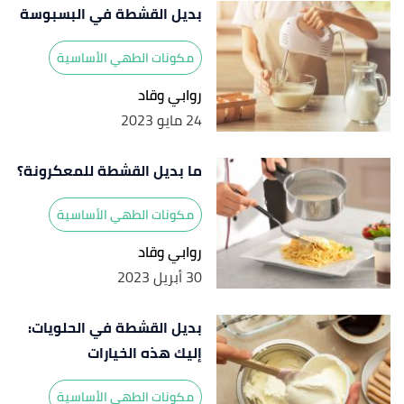
بديل القشطة في البسبوسة
مكونات الطهي الأساسية
روابي وقاد
24 مايو 2023
ما بديل القشطة للمعكرونة؟
مكونات الطهي الأساسية
روابي وقاد
30 أبريل 2023
بديل القشطة في الحلويات:
إليك هذه الخيارات
مكونات الطهي الأساسية