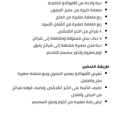
حبة واحدة من الأفوكادو الناضجة.
ملعقة كبيرة من عصير الليمون.
ربع ملعقة صغيرة من الملح.
ربع ملعقة صغيرة من الفُلفل الأسود.
4 شرائح من الخبز المُحمَّص.
4 حبات بيض مسلوقة ومقطعة إلى شرائح.
حبة فجل صغيرة مقطعة إلى شرائح رقيق.
ثوم مفروم وبُذور سمسم للتقديم.
طريقة التحضير
نَهرس الأفوكادو بِعصير الليمون وربع ملعقة صغيرة
ملح والفلفل.
نضيف الخَليط على الخُبز المُحمَّص، ونضيف فَوقه شرائح
من البيض، والفجل.
نرش رشة صغيرة من الثوم وبذور السمسم.