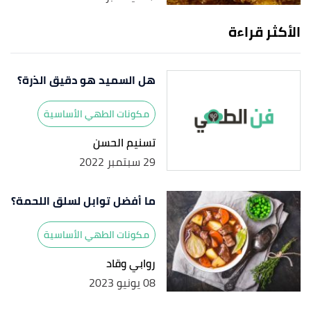
الأكثر قراءة
هل السميد هو دقيق الذرة؟
مكونات الطهي الأساسية
تسنيم الحسن
29 سبتمبر 2022
ما أفضل توابل لسلق اللحمة؟
مكونات الطهي الأساسية
روابي وقاد
08 يونيو 2023