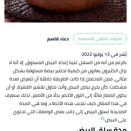
دعاء قاسم
مكونات الطهي الأساسية
نُشر في 13 يوليو 2022
بالرغم من أنه من السهل علينا إعداد البيض المسلوق، إلا أنه لا
يزال الكثيرون يعانون من كيفية تحضير بيضة مسلوقة بشكل
مثالي، فمن المحتمل إذا كانت الطريقة خاطئة أن تتعرض لعدة
مشكلات؛ كأن يخرج بياض البيض وأنت تحاول تقشير القشرة، أو أن
يكون الصفار مائلًا إلى اللون الأخضر بدلًا من الأصفر، لذلك سنعرف
في هذا المقال كيف نتجنب هذه الأخطاء، وما هي المدة
الصحيحة لسلق البيض، إلى جانب بعض الوصفات التي تحتوي
[١]
على البيض.
مدة سلق البيض