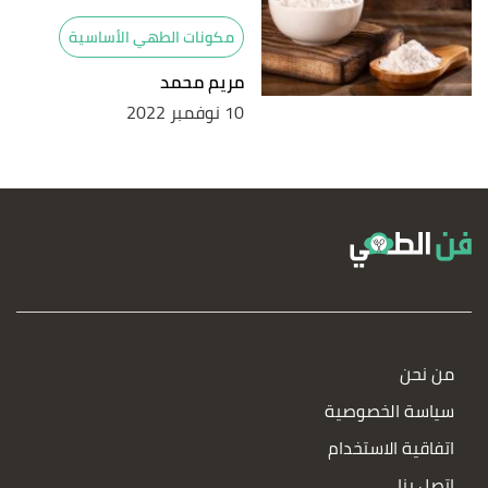
مكونات الطهي الأساسية
مريم محمد
10 نوفمبر 2022
من نحن
سياسة الخصوصية
اتفاقية الاستخدام
اتصل بنا