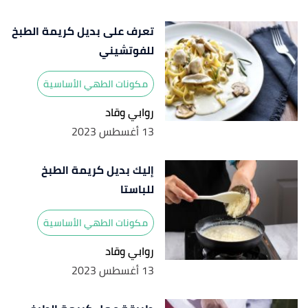
تعرف على بديل كريمة الطبخ
للفوتشيني
مكونات الطهي الأساسية
روابي وقاد
13 أغسطس 2023
إليك بديل كريمة الطبخ
للباستا
مكونات الطهي الأساسية
روابي وقاد
13 أغسطس 2023