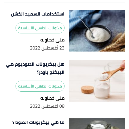
استخدامات السميد الخشن
مكونات الطهي الأساسية
منى خصاونه
23 أغسطس 2022
هل بيكربونات الصوديوم هي
البيكنج باودر؟
مكونات الطهي الأساسية
منى خصاونه
08 أغسطس 2022
ما هي بيكربونات الصودا؟