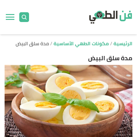
ا
إ
ا
الرئيسية
مكونات الطهي الأساسية
مدة سلق البيض
مدة سلق البيض