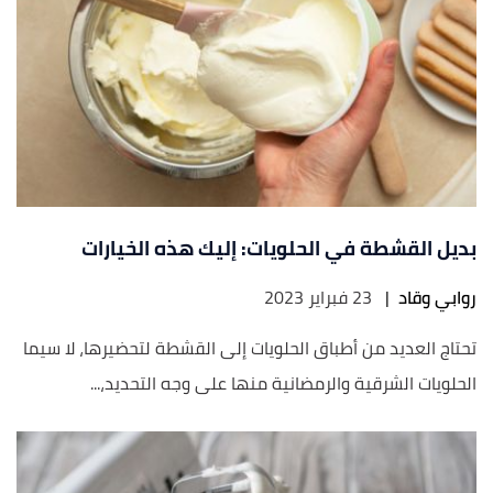
بديل القشطة في الحلويات: إليك هذه الخيارات
روابي وقاد
|
23 فبراير 2023
تحتاج العديد من أطباق الحلويات إلى القشطة لتحضيرها، لا سيما
الحلويات الشرقية والرمضانية منها على وجه التحديد،...