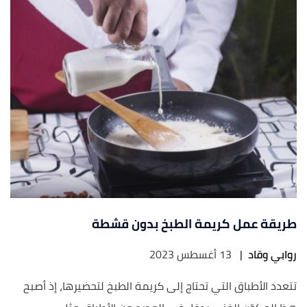
طريقة عمل كريمة الطبخ بدون قشطة
روابي وقاد
|
13 أغسطس 2023
تتعدد الأطباق التي تحتاج إلى كريمة الطبخ لتحضيرها، إذ أصبح