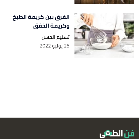
الفرق بين كريمة الطبخ
وكريمة الخفق
تسنيم الحسن
25 يوليو 2022