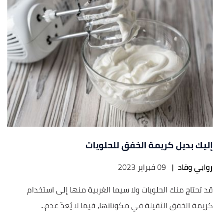
إليك بديل كريمة الخفق للحلويات
روابي وقاد
|
09 فبراير 2023
قد تحتاج منك الحلويات ولا سيما الغربية منها إلى استخدام
كريمة الخفق الثقيلة في مكوناتها، فيما لا يُعدّ عدم...