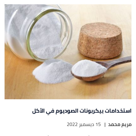
استخدامات بيكربونات الصوديوم في الأكل
مريم محمد
|
15 ديسمبر 2022