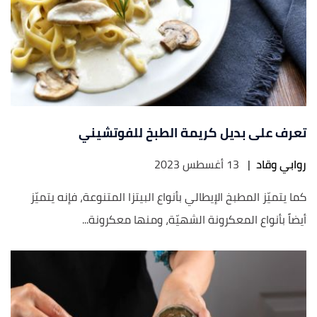
تعرف على بديل كريمة الطبخ للفوتشيني
روابي وقاد
|
13 أغسطس 2023
كما يتميّز المطبخ الإيطالي بأنواع البيتزا المتنوعة، فإنه يتميّز
أيضاً بأنواع المعكرونة الشهيّة، ومنها معكرونة...