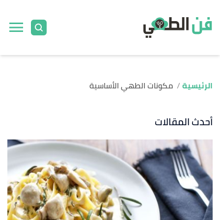
الرئيسية
مكونات الطهي الأساسية
أحدث المقالات