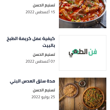
تسنيم الحسن
15 أغسطس 2022
كيفية عمل كريمة الطبخ
بالبيت
تسنيم الحسن
07 أغسطس 2022
مدة سلق العدس البني
تسنيم الحسن
25 يوليو 2022