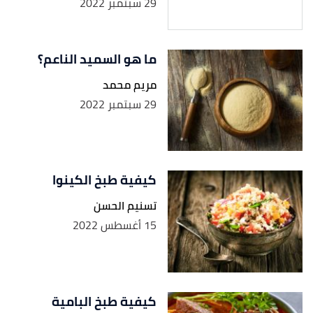
29 سبتمبر 2022
ما هو السميد الناعم؟
مريم محمد
29 سبتمبر 2022
كيفية طبخ الكينوا
تسنيم الحسن
15 أغسطس 2022
كيفية طبخ البامية