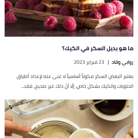
ما هو بديل السكر في الكيك؟
روابي وقاد
|
23 فبراير 2023
يعتبر البعض السكر مكوناً أساسياً لا غنى عنه لإعداد أطباق
الحلويات والكيك بشكل خاص، إلّا أنّ ذلك غير صحيح، فقد...