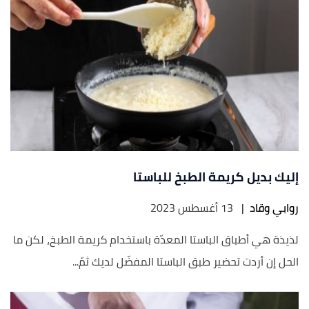
إليك بديل كريمة الطبخ للباستا
روابي وقاد
|
13 أغسطس 2023
لذيذة هي أطباق الباستا المعدّة باستخدام كريمة الطبخ، لكن ما
الحل إن أردت تحضير طبق الباستا المفضّل لديك ثمّ...