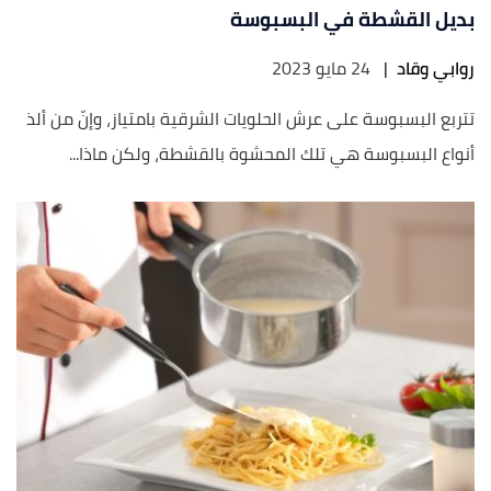
بديل القشطة في البسبوسة
روابي وقاد
|
24 مايو 2023
تتربع البسبوسة على عرش الحلويات الشرقية بامتياز، وإنّ من ألذ
أنواع البسبوسة هي تلك المحشوة بالقشطة، ولكن ماذا...