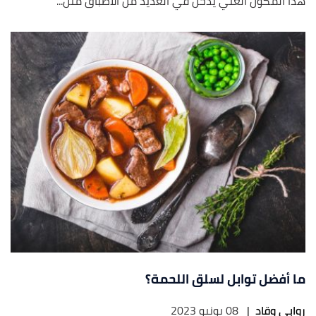
هذا المكوّن الغني يدخل في العديد من الأطباق مثل...
ما أفضل توابل لسلق اللحمة؟
روابي وقاد
|
08 يونيو 2023