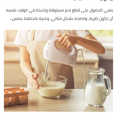
يعني الحصول على قطع لحم مسلوقة ولذيذة في الوقت نفسه
أن تكون طرية، وناضجة بشكل مثالي، وغنية بالنكهة بنفس...