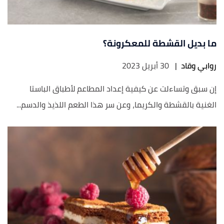
ما بديل القشطة للمعكرونة؟
روابي وقاد
|
30 أبريل 2023
إن سبق وتساءلت عن كيفية إعداد المطاعم لأطباق الباستا
الغنية بالقشطة والكريما، وعن سر هذا الطعم اللذيذ والدسم...